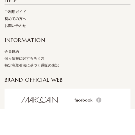
HELP
ご利用ガイド
初めての方へ
お問い合わせ
INFORMATION
会員規約
個人情報に関する考え方
特定商取引法に基づく通販の表記
BRAND OFFICIAL WEB
facebook
facebook