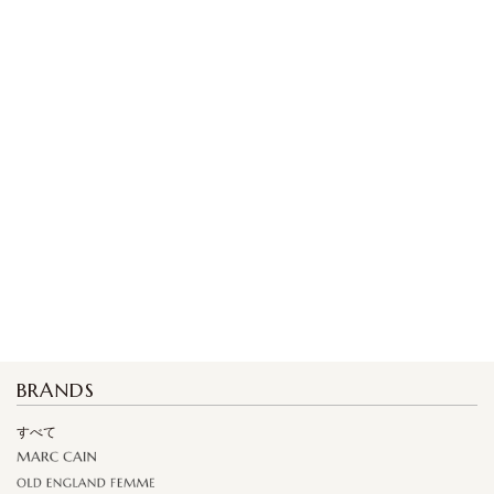
BRANDS
すべて