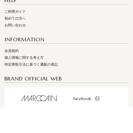
HELP
ご利用ガイド
初めての方へ
お問い合わせ
INFORMATION
会員規約
個人情報に関する考え方
特定商取引法に基づく通販の表記
BRAND OFFICIAL WEB
facebook
facebook