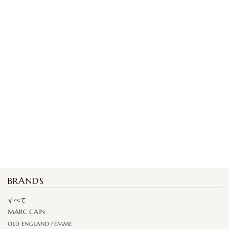
BRANDS
すべて