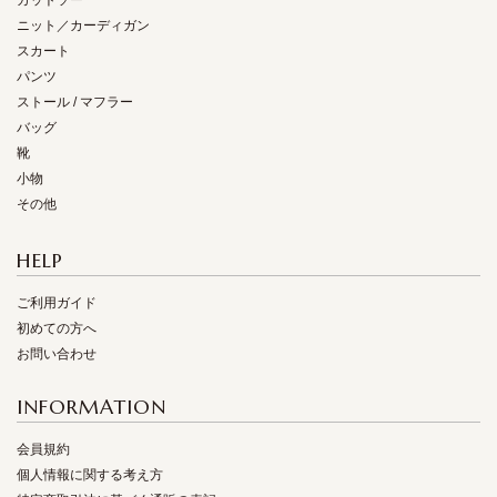
カットソー
ニット／カーディガン
スカート
パンツ
ストール / マフラー
バッグ
靴
小物
その他
HELP
ご利用ガイド
初めての方へ
お問い合わせ
INFORMATION
会員規約
個人情報に関する考え方