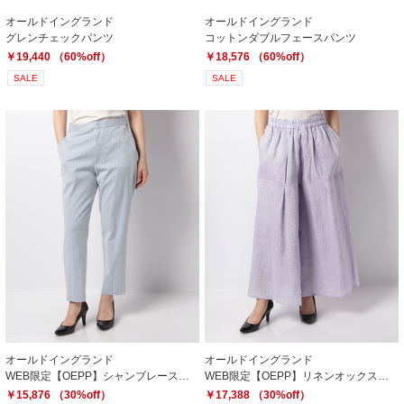
オールドイングランド
オールドイングランド
グレンチェックパンツ
コットンダブルフェースパンツ
￥19,440 （60%off）
￥18,576 （60%off）
SALE
SALE
オールドイングランド
オールドイングランド
WEB限定【OEPP】シャンブレーストライプパンツ
WEB限定【OEPP】リネンオックスパンツ
￥15,876 （30%off）
￥17,388 （30%off）