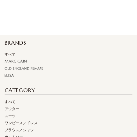
BRANDS
すべて
CATEGORY
すべて
アウター
スーツ
ワンピース／ドレス
ブラウス／シャツ