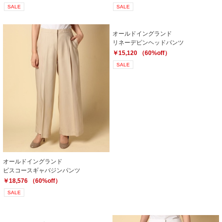
SALE
SALE
オールドイングランド
リネーデピンヘッドパンツ
￥15,120 （60%off）
SALE
オールドイングランド
ビスコースギャバジンパンツ
￥18,576 （60%off）
SALE