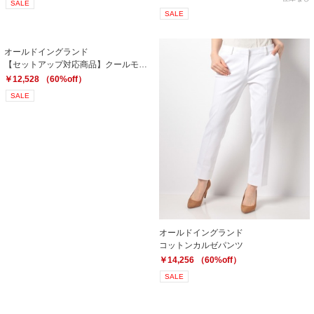
SALE
SALE
オールドイングランド
【セットアップ対応商品】クールモーションツイルパンツ
￥12,528 （60%off）
SALE
オールドイングランド
コットンカルゼパンツ
￥14,256 （60%off）
SALE