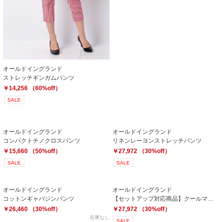
オールドイングランド
ストレッチギンガムパンツ
￥14,256 （60%off）
SALE
オールドイングランド
オールドイングランド
コンパクトチノクロスパンツ
リネンレーヨンストレッチパンツ
￥15,660 （50%off）
￥27,972 （30%off）
SALE
SALE
オールドイングランド
オールドイングランド
コットンギャバジンパンツ
【セットアップ対応商品】クールマックスツイルパンツ
￥26,460 （30%off）
￥27,972 （30%off）
在庫なし
SALE