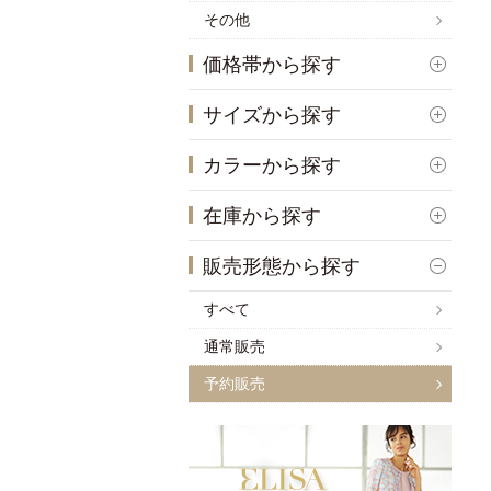
その他
価格帯から探す
サイズから探す
カラーから探す
在庫から探す
販売形態から探す
すべて
通常販売
予約販売