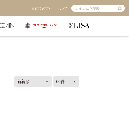
初めての方へ
ヘルプ