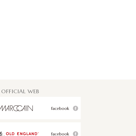
 OFFICIAL WEB
facebook
facebook