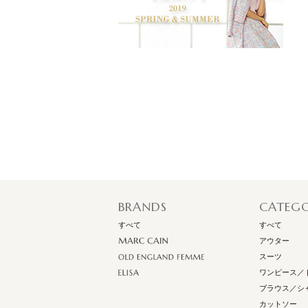
BRANDS
CATEG
すべて
すべて
アウター
スーツ
ワンピース／
ブラウス／シ
カットソー