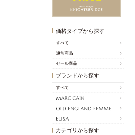
価格タイプから探す
すべて
通常商品
セール商品
ブランドから探す
すべて
カテゴリから探す