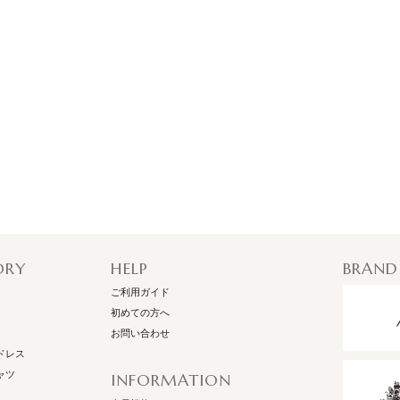
ORY
HELP
BRAND
ご利用ガイド
初めての方へ
お問い合わせ
ドレス
ャツ
INFORMATION