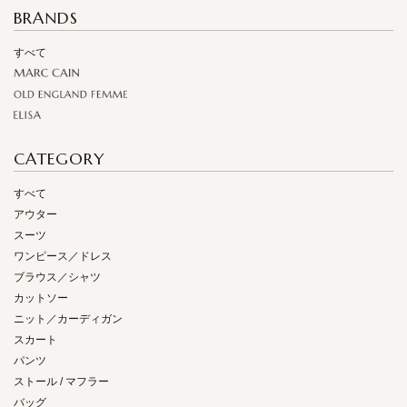
BRANDS
すべて
CATEGORY
すべて
アウター
スーツ
ワンピース／ドレス
ブラウス／シャツ
カットソー
ニット／カーディガン
スカート
パンツ
ストール / マフラー
バッグ