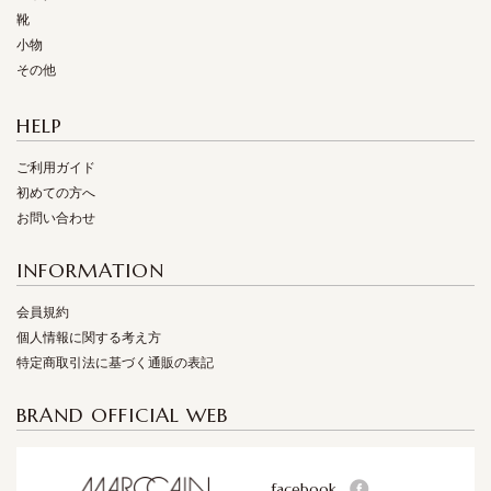
靴
小物
その他
HELP
ご利用ガイド
初めての方へ
お問い合わせ
INFORMATION
会員規約
個人情報に関する考え方
特定商取引法に基づく通販の表記
BRAND OFFICIAL WEB
facebook