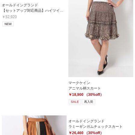
オールドイングランド
【セットアップ対応商品】ハイツイストチェックスカート
￥52,920
NEW
マークケイン
アニマル柄スカート
￥18,900 （30%off）
SALE
再入荷
オールドイングランド
ラミーギンガムチェックスカート
￥26,460 （30%off）