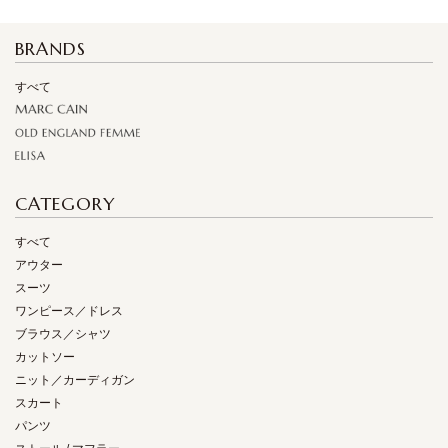
BRANDS
すべて
CATEGORY
すべて
アウター
スーツ
ワンピース／ドレス
ブラウス／シャツ
カットソー
ニット／カーディガン
スカート
パンツ