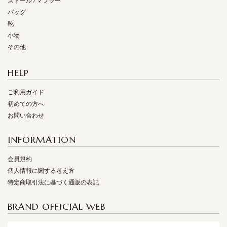
ストール / マフラー
バッグ
靴
小物
その他
HELP
ご利用ガイド
初めての方へ
お問い合わせ
INFORMATION
会員規約
個人情報に関する考え方
特定商取引法に基づく通販の表記
BRAND OFFICIAL WEB