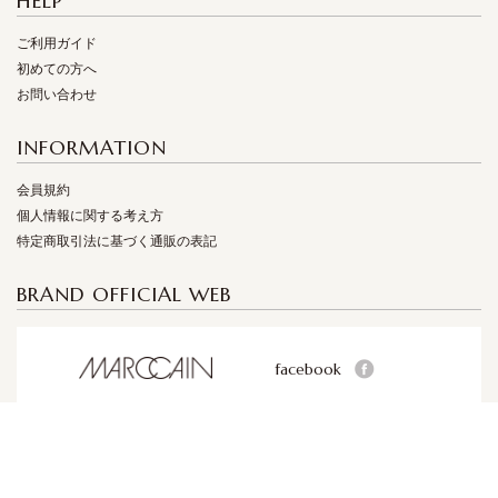
HELP
ご利用ガイド
初めての方へ
お問い合わせ
INFORMATION
会員規約
個人情報に関する考え方
特定商取引法に基づく通販の表記
BRAND OFFICIAL WEB
facebook
facebook