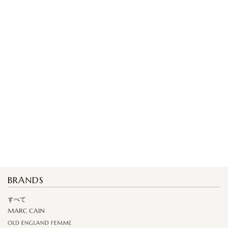
BRANDS
すべて