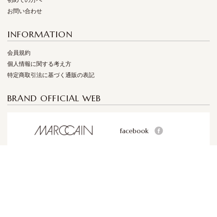
初めての方へ
お問い合わせ
INFORMATION
会員規約
個人情報に関する考え方
特定商取引法に基づく通販の表記
BRAND OFFICIAL WEB
facebook
facebook
facebook