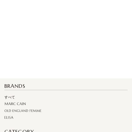
BRANDS
すべて
CATEGORY