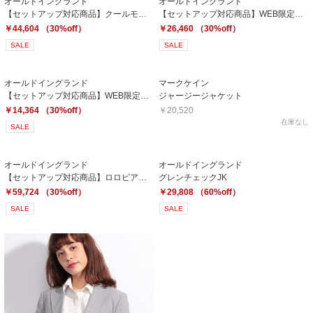
オールドイングランド
オールドイングランド
【セットアップ対応商品】クールモーションシャークスキンジャケット
【セットアップ対応商品】WEB限定【OEPP】クールモーションツイルジャケット
￥44,604 （30%off）
￥26,460 （30%off）
SALE
SALE
オールドイングランド
マークケイン
【セットアップ対応商品】WEB限定【OEPP】クールモーションツイルパンツ
ジャージージャケット
￥14,364 （30%off）
￥20,520
在庫なし
SALE
オールドイングランド
オールドイングランド
【セットアップ対応商品】ロロピアーナジャケット
グレンチェックJK
￥59,724 （30%off）
￥29,808 （60%off）
SALE
SALE