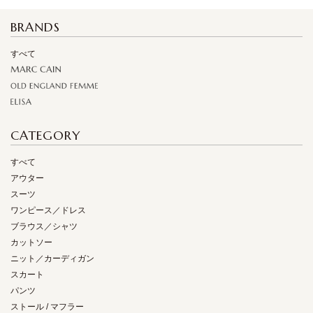
BRANDS
すべて
CATEGORY
すべて
アウター
スーツ
ワンピース／ドレス
ブラウス／シャツ
カットソー
ニット／カーディガン
スカート
パンツ
ストール / マフラー