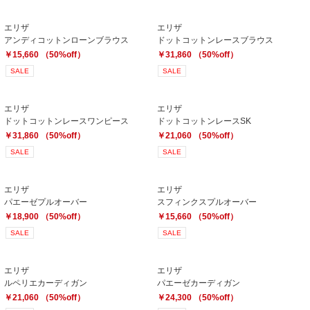
エリザ
エリザ
アンディコットンローンブラウス
ドットコットンレースブラウス
￥15,660 （50%off）
￥31,860 （50%off）
SALE
SALE
エリザ
エリザ
ドットコットンレースワンピース
ドットコットンレースSK
￥31,860 （50%off）
￥21,060 （50%off）
SALE
SALE
エリザ
エリザ
パエーゼプルオーバー
スフィンクスプルオーバー
￥18,900 （50%off）
￥15,660 （50%off）
SALE
SALE
エリザ
エリザ
ルペリエカーディガン
パエーゼカーディガン
￥21,060 （50%off）
￥24,300 （50%off）