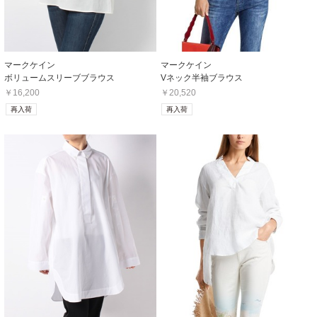
マークケイン
マークケイン
ボリュームスリーブブラウス
Vネック半袖ブラウス
￥16,200
￥20,520
再入荷
再入荷