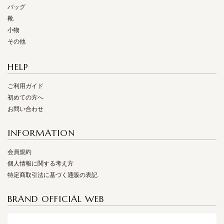
バッグ
靴
小物
その他
HELP
ご利用ガイド
初めての方へ
お問い合わせ
INFORMATION
会員規約
個人情報に関する考え方
特定商取引法に基づく通販の表記
BRAND OFFICIAL WEB