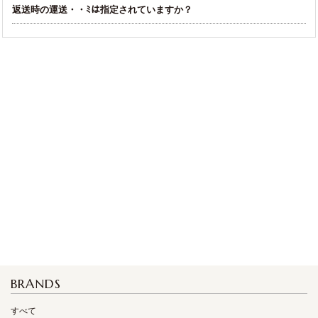
返送時の運送・・ﾐは指定されていますか？
BRANDS
すべて