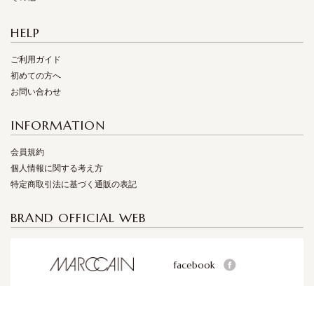
HELP
ご利用ガイド
初めての方へ
お問い合わせ
INFORMATION
会員規約
個人情報に関する考え方
特定商取引法に基づく通販の表記
BRAND OFFICIAL WEB
facebook