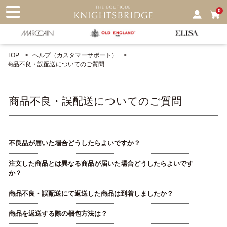
nu
0
TOP
ヘルプ（カスタマーサポート）
商品不良・誤配送についてのご質問
商品不良・誤配送についてのご質問
不良品が届いた場合どうしたらよいですか？
注文した商品とは異なる商品が届いた場合どうしたらよいです
か？
商品不良・誤配送にて返送した商品は到着しましたか？
商品を返送する際の梱包方法は？