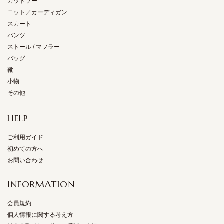
カットソー
ニット／カーディガン
スカート
パンツ
ストール / マフラー
バッグ
靴
小物
その他
HELP
ご利用ガイド
初めての方へ
お問い合わせ
INFORMATION
会員規約
個人情報に関する考え方