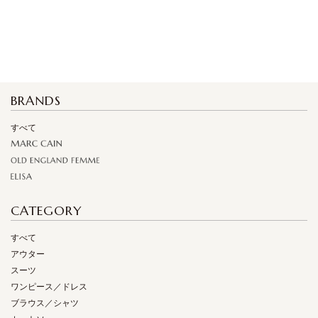
BRANDS
すべて
CATEGORY
すべて
アウター
スーツ
ワンピース／ドレス
ブラウス／シャツ