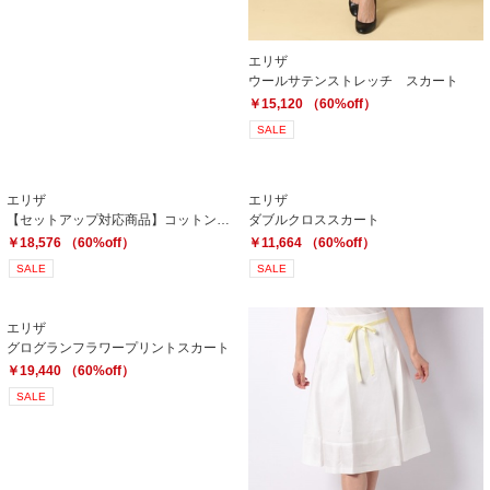
エリザ
ウールサテンストレッチ スカート
￥15,120 （60%off）
SALE
エリザ
エリザ
【セットアップ対応商品】コットンファンシーツイード スカート
ダブルクロススカート
￥18,576 （60%off）
￥11,664 （60%off）
SALE
SALE
エリザ
グログランフラワープリントスカート
￥19,440 （60%off）
SALE