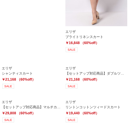
エリザ
ブライトリネンスカート
￥16,848 （60%off）
SALE
エリザ
エリザ
シャンティスカート
【セットアップ対応商品】ダブルツイルスカート
￥21,168 （60%off）
￥21,168 （60%off）
SALE
SALE
エリザ
エリザ
【セットアップ対応商品】マルチカラーツィードスカート
リントンコットンツィードスカート
￥29,808 （60%off）
￥19,440 （60%off）
SALE
SALE